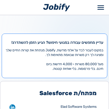
ילוג
תוכן
עדיין מחפשים עבודה במנועי חיפוש? הגיע הזמן להשתדרג!
במקום לעבור לבד על אלפי מודעות, Jobify מנתחת את קורות החיים שלך
ומציגה לך רק משרות שבאמת מתאימות לך.
מעל 80,000 משרות • 4,000 חדשות ביום
חינם. בלי פרסומות. בלי אותיות קטנות.
מפתח/ת Salesforce
Elad Software Systems