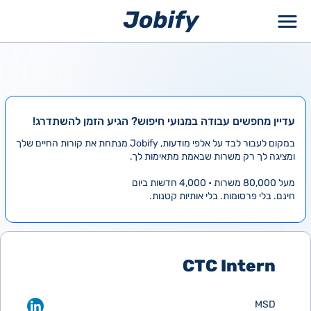
ילוג
תוכן
עדיין מחפשים עבודה במנועי חיפוש? הגיע הזמן להשתדרג!
במקום לעבור לבד על אלפי מודעות, Jobify מנתחת את קורות החיים שלך
ומציגה לך רק משרות שבאמת מתאימות לך.
מעל 80,000 משרות • 4,000 חדשות ביום
חינם. בלי פרסומות. בלי אותיות קטנות.
CTC Intern
MSD