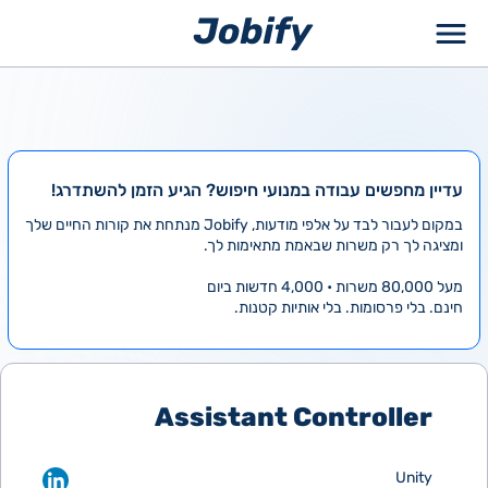
ילוג
תוכן
עדיין מחפשים עבודה במנועי חיפוש? הגיע הזמן להשתדרג!
במקום לעבור לבד על אלפי מודעות, Jobify מנתחת את קורות החיים שלך
ומציגה לך רק משרות שבאמת מתאימות לך.
מעל 80,000 משרות • 4,000 חדשות ביום
חינם. בלי פרסומות. בלי אותיות קטנות.
Assistant Controller
Unity