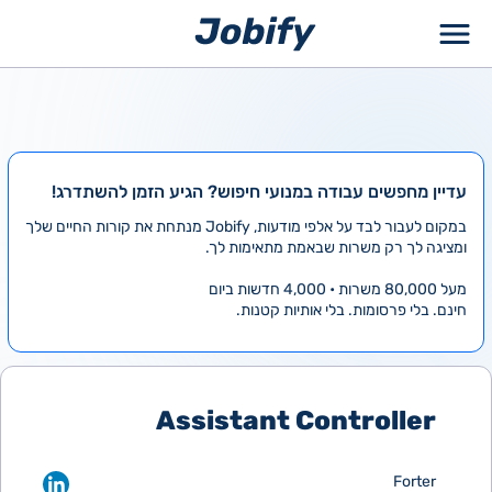
ילוג
תוכן
עדיין מחפשים עבודה במנועי חיפוש? הגיע הזמן להשתדרג!
במקום לעבור לבד על אלפי מודעות, Jobify מנתחת את קורות החיים שלך
ומציגה לך רק משרות שבאמת מתאימות לך.
מעל 80,000 משרות • 4,000 חדשות ביום
חינם. בלי פרסומות. בלי אותיות קטנות.
Assistant Controller
Forter