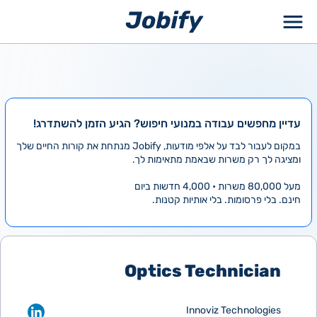
ילוג
תוכן
עדיין מחפשים עבודה במנועי חיפוש? הגיע הזמן להשתדרג!
במקום לעבור לבד על אלפי מודעות, Jobify מנתחת את קורות החיים שלך
ומציגה לך רק משרות שבאמת מתאימות לך.
מעל 80,000 משרות • 4,000 חדשות ביום
חינם. בלי פרסומות. בלי אותיות קטנות.
Optics Technician
Innoviz Technologies