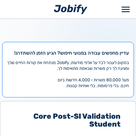
ילוג
תוכן
עדיין מחפשים עבודה במנועי חיפוש? הגיע הזמן להשתדרג!
במקום לעבור לבד על אלפי מודעות, Jobify מנתחת את קורות החיים שלך
ומציגה לך רק משרות שבאמת מתאימות לך.
מעל 80,000 משרות • 4,000 חדשות ביום
חינם. בלי פרסומות. בלי אותיות קטנות.
Core Post-SI Validation
Student