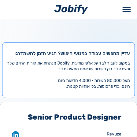
ילוג
תוכן
עדיין מחפשים עבודה במנועי חיפוש? הגיע הזמן להשתדרג!
במקום לעבור לבד על אלפי מודעות, Jobify מנתחת את קורות החיים שלך
ומציגה לך רק משרות שבאמת מתאימות לך.
מעל 80,000 משרות • 4,000 חדשות ביום
חינם. בלי פרסומות. בלי אותיות קטנות.
Senior Product Designer
Revuze