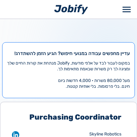
ילוג
תוכן
עדיין מחפשים עבודה במנועי חיפוש? הגיע הזמן להשתדרג!
במקום לעבור לבד על אלפי מודעות, Jobify מנתחת את קורות החיים שלך
ומציגה לך רק משרות שבאמת מתאימות לך.
מעל 80,000 משרות • 4,000 חדשות ביום
חינם. בלי פרסומות. בלי אותיות קטנות.
Purchasing Coordinator
Skyline Robotics