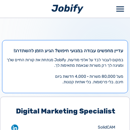
ילוג
תוכן
עדיין מחפשים עבודה במנועי חיפוש? הגיע הזמן להשתדרג!
במקום לעבור לבד על אלפי מודעות, Jobify מנתחת את קורות החיים שלך
ומציגה לך רק משרות שבאמת מתאימות לך.
מעל 80,000 משרות • 4,000 חדשות ביום
חינם. בלי פרסומות. בלי אותיות קטנות.
Digital Marketing Specialist
SolidCAM