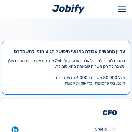
ילוג
תוכן
עדיין מחפשים עבודה במנועי חיפוש? הגיע הזמן להשתדרג!
במקום לעבור לבד על אלפי מודעות, Jobify מנתחת את קורות החיים שלך
ומציגה לך רק משרות שבאמת מתאימות לך.
מעל 80,000 משרות • 4,000 חדשות ביום
חינם. בלי פרסומות. בלי אותיות קטנות.
CFO
Shield. 🇮🇱