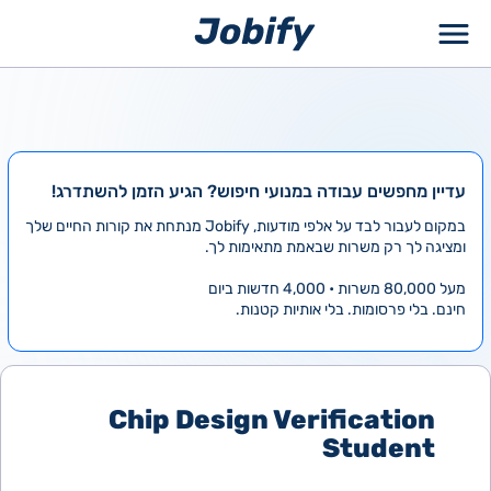
ילוג
תוכן
עדיין מחפשים עבודה במנועי חיפוש? הגיע הזמן להשתדרג!
במקום לעבור לבד על אלפי מודעות, Jobify מנתחת את קורות החיים שלך
ומציגה לך רק משרות שבאמת מתאימות לך.
מעל 80,000 משרות • 4,000 חדשות ביום
חינם. בלי פרסומות. בלי אותיות קטנות.
Chip Design Verification
Student