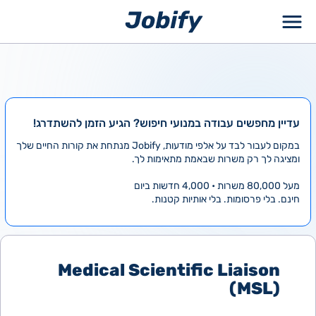
ילוג
תוכן
עדיין מחפשים עבודה במנועי חיפוש? הגיע הזמן להשתדרג!
במקום לעבור לבד על אלפי מודעות, Jobify מנתחת את קורות החיים שלך
ומציגה לך רק משרות שבאמת מתאימות לך.
מעל 80,000 משרות • 4,000 חדשות ביום
חינם. בלי פרסומות. בלי אותיות קטנות.
Medical Scientific Liaison
(MSL)