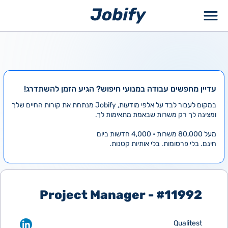
ילוג
תוכן
עדיין מחפשים עבודה במנועי חיפוש? הגיע הזמן להשתדרג!
במקום לעבור לבד על אלפי מודעות, Jobify מנתחת את קורות החיים שלך
ומציגה לך רק משרות שבאמת מתאימות לך.
מעל 80,000 משרות • 4,000 חדשות ביום
חינם. בלי פרסומות. בלי אותיות קטנות.
#11992 - Project Manager
Qualitest