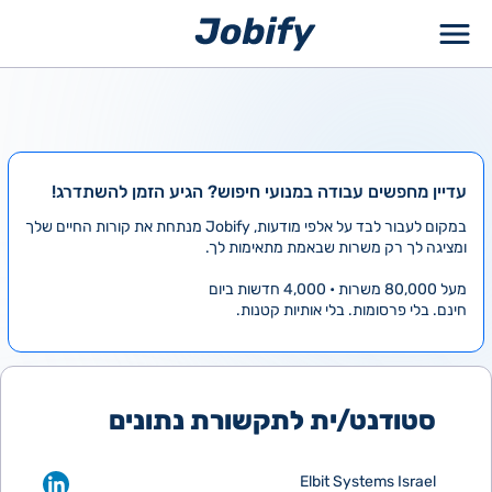
ילוג
תוכן
עדיין מחפשים עבודה במנועי חיפוש? הגיע הזמן להשתדרג!
במקום לעבור לבד על אלפי מודעות, Jobify מנתחת את קורות החיים שלך
ומציגה לך רק משרות שבאמת מתאימות לך.
מעל 80,000 משרות • 4,000 חדשות ביום
חינם. בלי פרסומות. בלי אותיות קטנות.
סטודנט/ית לתקשורת נתונים
Elbit Systems Israel