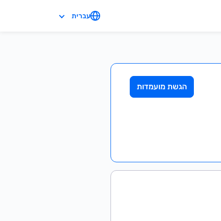
עברית
הגשת מועמדות