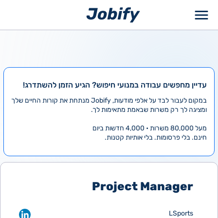
ילוג
תוכן
עדיין מחפשים עבודה במנועי חיפוש? הגיע הזמן להשתדרג!
במקום לעבור לבד על אלפי מודעות, Jobify מנתחת את קורות החיים שלך
ומציגה לך רק משרות שבאמת מתאימות לך.
מעל 80,000 משרות • 4,000 חדשות ביום
חינם. בלי פרסומות. בלי אותיות קטנות.
Project Manager
LSports