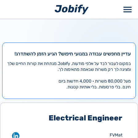
ילוג
תוכן
עדיין מחפשים עבודה במנועי חיפוש? הגיע הזמן להשתדרג!
במקום לעבור לבד על אלפי מודעות, Jobify מנתחת את קורות החיים שלך
ומציגה לך רק משרות שבאמת מתאימות לך.
מעל 80,000 משרות • 4,000 חדשות ביום
חינם. בלי פרסומות. בלי אותיות קטנות.
Electrical Engineer
FVMat