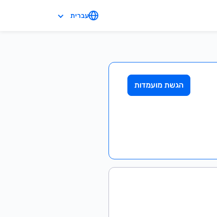
עברית
הגשת מועמדות