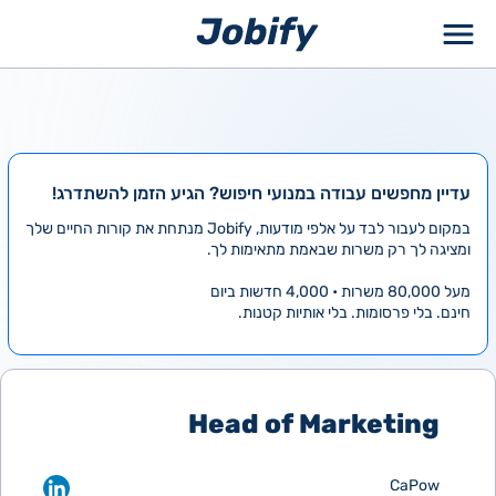
ילוג
תוכן
עדיין מחפשים עבודה במנועי חיפוש? הגיע הזמן להשתדרג!
במקום לעבור לבד על אלפי מודעות, Jobify מנתחת את קורות החיים שלך
ומציגה לך רק משרות שבאמת מתאימות לך.
מעל 80,000 משרות • 4,000 חדשות ביום
חינם. בלי פרסומות. בלי אותיות קטנות.
Head of Marketing
CaPow