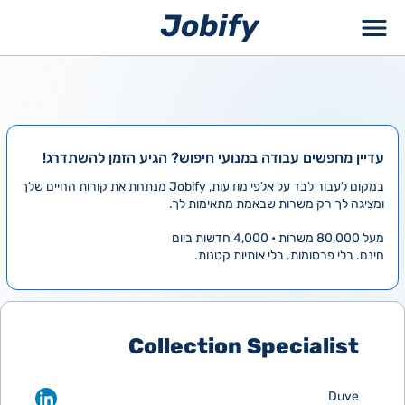
ילוג
תוכן
עדיין מחפשים עבודה במנועי חיפוש? הגיע הזמן להשתדרג!
במקום לעבור לבד על אלפי מודעות, Jobify מנתחת את קורות החיים שלך
ומציגה לך רק משרות שבאמת מתאימות לך.
מעל 80,000 משרות • 4,000 חדשות ביום
חינם. בלי פרסומות. בלי אותיות קטנות.
Collection Specialist
Duve