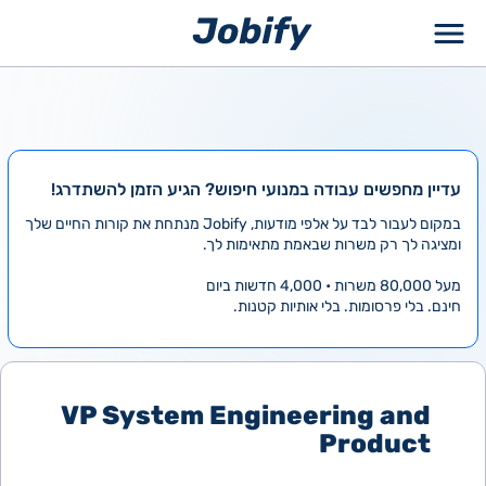
ילוג
תוכן
עדיין מחפשים עבודה במנועי חיפוש? הגיע הזמן להשתדרג!
במקום לעבור לבד על אלפי מודעות, Jobify מנתחת את קורות החיים שלך
ומציגה לך רק משרות שבאמת מתאימות לך.
מעל 80,000 משרות • 4,000 חדשות ביום
חינם. בלי פרסומות. בלי אותיות קטנות.
VP System Engineering and
Product