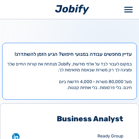
ילוג
תוכן
עדיין מחפשים עבודה במנועי חיפוש? הגיע הזמן להשתדרג!
במקום לעבור לבד על אלפי מודעות, Jobify מנתחת את קורות החיים שלך
ומציגה לך רק משרות שבאמת מתאימות לך.
מעל 80,000 משרות • 4,000 חדשות ביום
חינם. בלי פרסומות. בלי אותיות קטנות.
Business Analyst
Ready Group