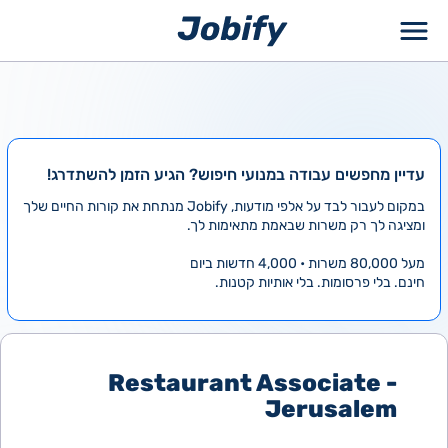
ילוג
תוכן
עדיין מחפשים עבודה במנועי חיפוש? הגיע הזמן להשתדרג!
במקום לעבור לבד על אלפי מודעות, Jobify מנתחת את קורות החיים שלך
ומציגה לך רק משרות שבאמת מתאימות לך.
מעל 80,000 משרות • 4,000 חדשות ביום
חינם. בלי פרסומות. בלי אותיות קטנות.
Restaurant Associate -
Jerusalem