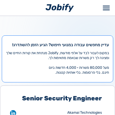
ילוג
תוכן
עדיין מחפשים עבודה במנועי חיפוש? הגיע הזמן להשתדרג!
במקום לעבור לבד על אלפי מודעות, Jobify מנתחת את קורות החיים שלך
ומציגה לך רק משרות שבאמת מתאימות לך.
מעל 80,000 משרות • 4,000 חדשות ביום
חינם. בלי פרסומות. בלי אותיות קטנות.
Senior Security Engineer
Akamai Technologies