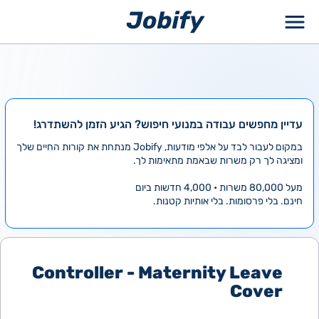
ילוג
תוכן
עדיין מחפשים עבודה במנועי חיפוש? הגיע הזמן להשתדרג!
במקום לעבור לבד על אלפי מודעות, Jobify מנתחת את קורות החיים שלך
ומציגה לך רק משרות שבאמת מתאימות לך.
מעל 80,000 משרות • 4,000 חדשות ביום
חינם. בלי פרסומות. בלי אותיות קטנות.
Controller - Maternity Leave
Cover