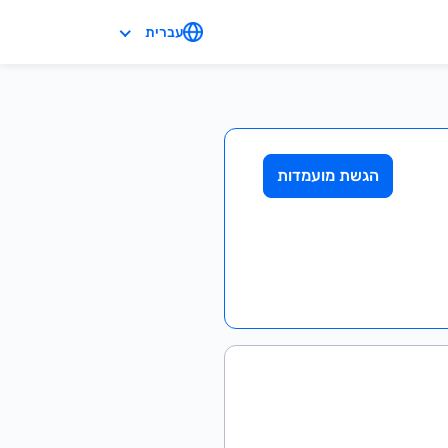
עברית
הגשת מועמדות