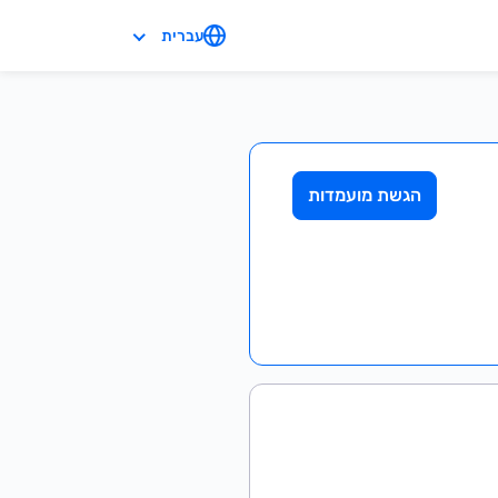
עברית
הגשת מועמדות