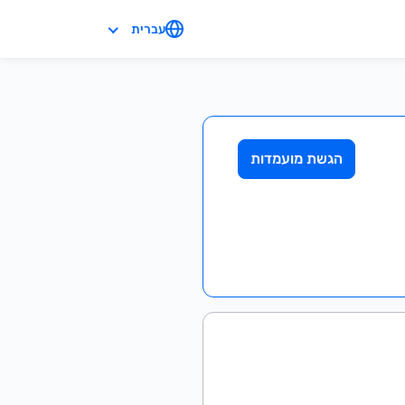
עברית
הגשת מועמדות