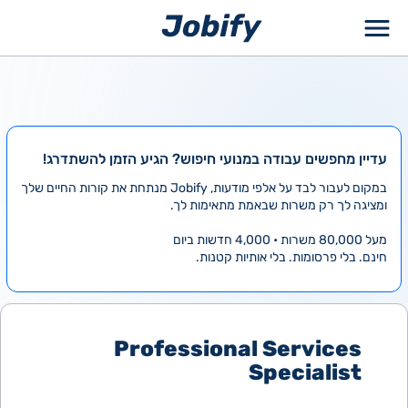
ילוג
תוכן
עדיין מחפשים עבודה במנועי חיפוש? הגיע הזמן להשתדרג!
במקום לעבור לבד על אלפי מודעות, Jobify מנתחת את קורות החיים שלך
ומציגה לך רק משרות שבאמת מתאימות לך.
מעל 80,000 משרות • 4,000 חדשות ביום
חינם. בלי פרסומות. בלי אותיות קטנות.
Professional Services
Specialist