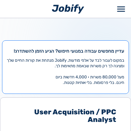
ילוג
תוכן
עדיין מחפשים עבודה במנועי חיפוש? הגיע הזמן להשתדרג!
במקום לעבור לבד על אלפי מודעות, Jobify מנתחת את קורות החיים שלך
ומציגה לך רק משרות שבאמת מתאימות לך.
מעל 80,000 משרות • 4,000 חדשות ביום
חינם. בלי פרסומות. בלי אותיות קטנות.
User Acquisition / PPC
Analyst