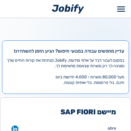
ילוג
תוכן
עדיין מחפשים עבודה במנועי חיפוש? הגיע הזמן להשתדרג!
במקום לעבור לבד על אלפי מודעות, Jobify מנתחת את קורות החיים שלך
ומציגה לך רק משרות שבאמת מתאימות לך.
מעל 80,000 משרות • 4,000 חדשות ביום
חינם. בלי פרסומות. בלי אותיות קטנות.
מיישם SAP FIORI
abra