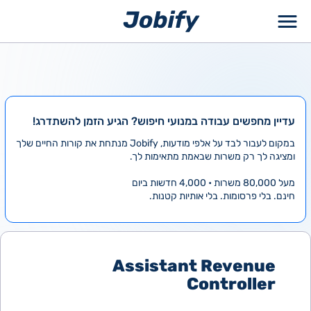
ילוג
תוכן
עדיין מחפשים עבודה במנועי חיפוש? הגיע הזמן להשתדרג!
במקום לעבור לבד על אלפי מודעות, Jobify מנתחת את קורות החיים שלך
ומציגה לך רק משרות שבאמת מתאימות לך.
מעל 80,000 משרות • 4,000 חדשות ביום
חינם. בלי פרסומות. בלי אותיות קטנות.
Assistant Revenue
Controller