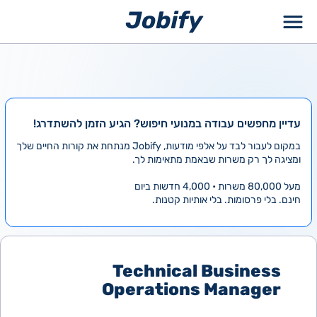
ילוג
תוכן
עדיין מחפשים עבודה במנועי חיפוש? הגיע הזמן להשתדרג!
במקום לעבור לבד על אלפי מודעות, Jobify מנתחת את קורות החיים שלך
ומציגה לך רק משרות שבאמת מתאימות לך.
מעל 80,000 משרות • 4,000 חדשות ביום
חינם. בלי פרסומות. בלי אותיות קטנות.
Technical Business
Operations Manager