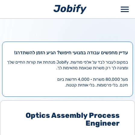
ילוג
תוכן
עדיין מחפשים עבודה במנועי חיפוש? הגיע הזמן להשתדרג!
במקום לעבור לבד על אלפי מודעות, Jobify מנתחת את קורות החיים שלך
ומציגה לך רק משרות שבאמת מתאימות לך.
מעל 80,000 משרות • 4,000 חדשות ביום
חינם. בלי פרסומות. בלי אותיות קטנות.
Optics Assembly Process
Engineer