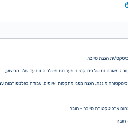
טורה מאובטחת של פרויקטים ומערכות משלב היזום עד שלב הביצוע,
כיטקטורה מוגנת, הגנה מפני מתקפות ואיומים, עבודה בפלטפורמות ענן
 חובה