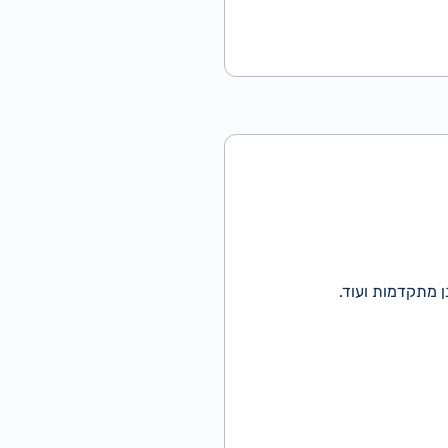
 מתקדמות ועוד.