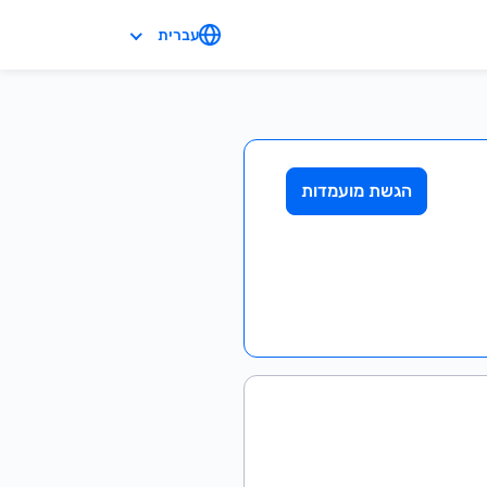
עברית
הגשת מועמדות