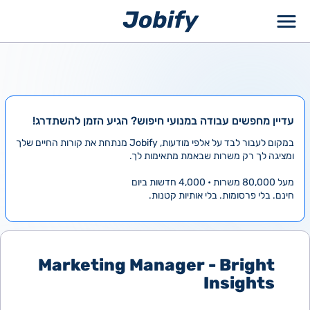
ילוג
תוכן
עדיין מחפשים עבודה במנועי חיפוש? הגיע הזמן להשתדרג!
במקום לעבור לבד על אלפי מודעות, Jobify מנתחת את קורות החיים שלך
ומציגה לך רק משרות שבאמת מתאימות לך.
מעל 80,000 משרות • 4,000 חדשות ביום
חינם. בלי פרסומות. בלי אותיות קטנות.
Marketing Manager - Bright
Insights