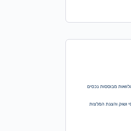
לוואות מבוססות נכסים
סי ושוק והצגת המלצות