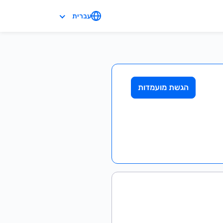
עברית
הגשת מועמדות