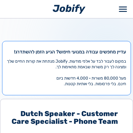
ילוג
תוכן
עדיין מחפשים עבודה במנועי חיפוש? הגיע הזמן להשתדרג!
במקום לעבור לבד על אלפי מודעות, Jobify מנתחת את קורות החיים שלך
ומציגה לך רק משרות שבאמת מתאימות לך.
מעל 80,000 משרות • 4,000 חדשות ביום
חינם. בלי פרסומות. בלי אותיות קטנות.
Dutch Speaker - Customer
Care Specialist - Phone Team