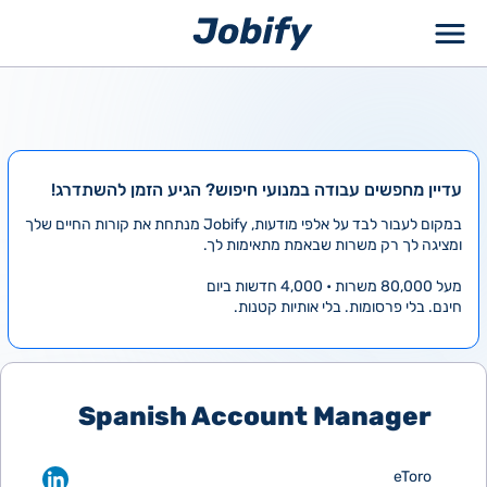
ילוג
תוכן
עדיין מחפשים עבודה במנועי חיפוש? הגיע הזמן להשתדרג!
במקום לעבור לבד על אלפי מודעות, Jobify מנתחת את קורות החיים שלך
ומציגה לך רק משרות שבאמת מתאימות לך.
מעל 80,000 משרות • 4,000 חדשות ביום
חינם. בלי פרסומות. בלי אותיות קטנות.
Spanish Account Manager
eToro