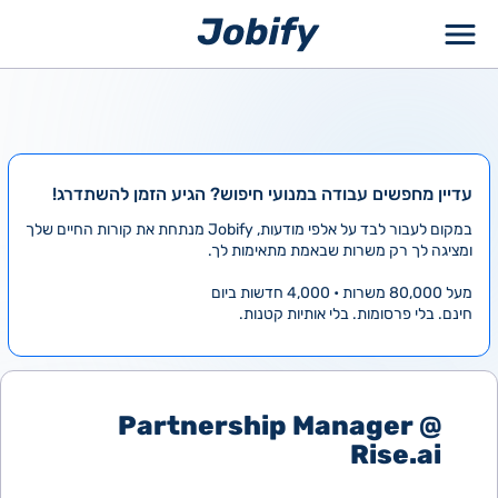
ילוג
תוכן
עדיין מחפשים עבודה במנועי חיפוש? הגיע הזמן להשתדרג!
במקום לעבור לבד על אלפי מודעות, Jobify מנתחת את קורות החיים שלך
ומציגה לך רק משרות שבאמת מתאימות לך.
מעל 80,000 משרות • 4,000 חדשות ביום
חינם. בלי פרסומות. בלי אותיות קטנות.
Partnership Manager @
Rise.ai