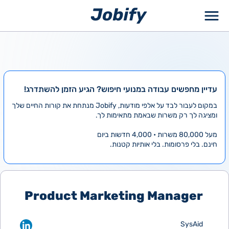
ילוג
תוכן
עדיין מחפשים עבודה במנועי חיפוש? הגיע הזמן להשתדרג!
במקום לעבור לבד על אלפי מודעות, Jobify מנתחת את קורות החיים שלך
ומציגה לך רק משרות שבאמת מתאימות לך.
מעל 80,000 משרות • 4,000 חדשות ביום
חינם. בלי פרסומות. בלי אותיות קטנות.
Product Marketing Manager
SysAid