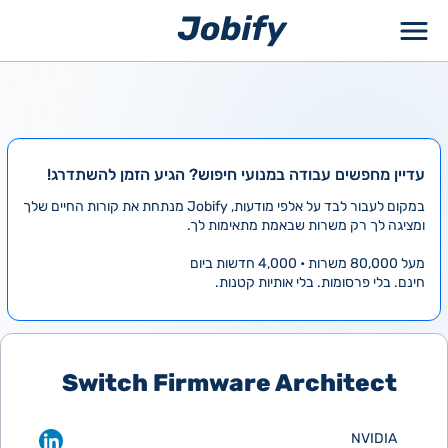
ילוג
תוכן
עדיין מחפשים עבודה במנועי חיפוש? הגיע הזמן להשתדרג!
במקום לעבור לבד על אלפי מודעות, Jobify מנתחת את קורות החיים שלך
ומציגה לך רק משרות שבאמת מתאימות לך.
מעל 80,000 משרות • 4,000 חדשות ביום
חינם. בלי פרסומות. בלי אותיות קטנות.
Switch Firmware Architect
NVIDIA