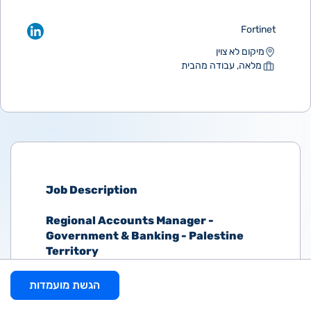
Fortinet
מיקום לא צוין
מלאה, עבודה מהבית
Job Description
Regional Accounts Manager -
Government & Banking - Palestine
Territory
Location: Remote in the region
הגשת מועמדות