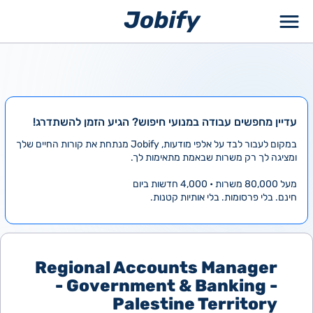
ילוג
תוכן
עדיין מחפשים עבודה במנועי חיפוש? הגיע הזמן להשתדרג!
במקום לעבור לבד על אלפי מודעות, Jobify מנתחת את קורות החיים שלך
ומציגה לך רק משרות שבאמת מתאימות לך.
מעל 80,000 משרות • 4,000 חדשות ביום
חינם. בלי פרסומות. בלי אותיות קטנות.
Regional Accounts Manager
- Government & Banking -
Palestine Territory