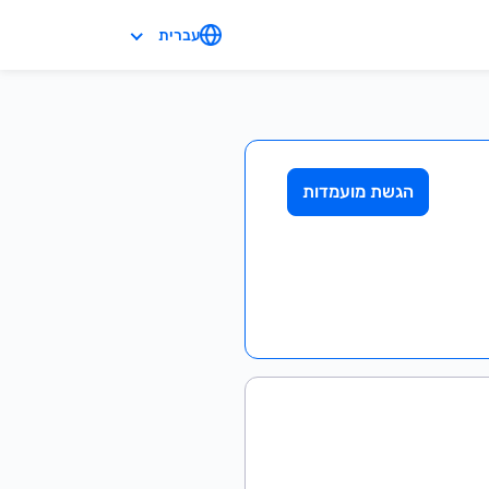
עברית
הגשת מועמדות