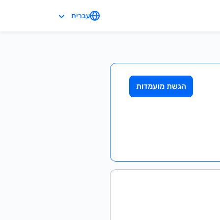
עברית
הגשת מועמדות