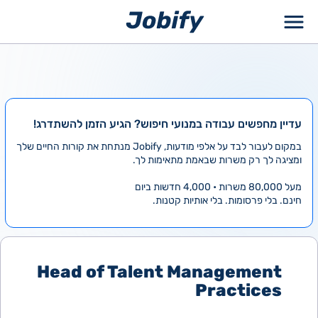
ילוג
תוכן
עדיין מחפשים עבודה במנועי חיפוש? הגיע הזמן להשתדרג!
במקום לעבור לבד על אלפי מודעות, Jobify מנתחת את קורות החיים שלך
ומציגה לך רק משרות שבאמת מתאימות לך.
מעל 80,000 משרות • 4,000 חדשות ביום
חינם. בלי פרסומות. בלי אותיות קטנות.
Head of Talent Management
Practices