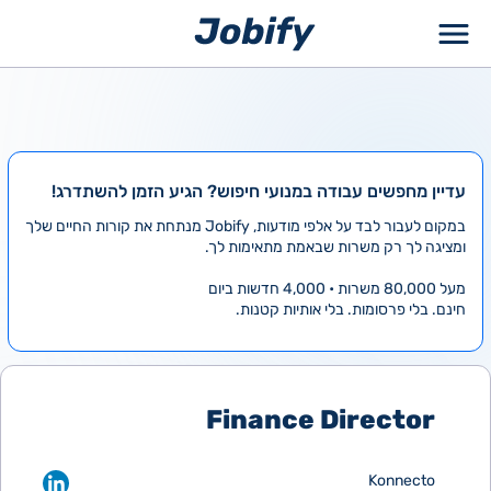
ילוג
תוכן
עדיין מחפשים עבודה במנועי חיפוש? הגיע הזמן להשתדרג!
במקום לעבור לבד על אלפי מודעות, Jobify מנתחת את קורות החיים שלך
ומציגה לך רק משרות שבאמת מתאימות לך.
מעל 80,000 משרות • 4,000 חדשות ביום
חינם. בלי פרסומות. בלי אותיות קטנות.
Finance Director
Konnecto