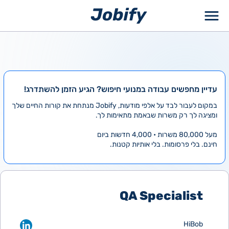
ילוג
תוכן
עדיין מחפשים עבודה במנועי חיפוש? הגיע הזמן להשתדרג!
במקום לעבור לבד על אלפי מודעות, Jobify מנתחת את קורות החיים שלך
ומציגה לך רק משרות שבאמת מתאימות לך.
מעל 80,000 משרות • 4,000 חדשות ביום
חינם. בלי פרסומות. בלי אותיות קטנות.
QA Specialist
HiBob