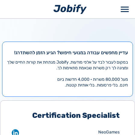
ילוג
תוכן
עדיין מחפשים עבודה במנועי חיפוש? הגיע הזמן להשתדרג!
במקום לעבור לבד על אלפי מודעות, Jobify מנתחת את קורות החיים שלך
ומציגה לך רק משרות שבאמת מתאימות לך.
מעל 80,000 משרות • 4,000 חדשות ביום
חינם. בלי פרסומות. בלי אותיות קטנות.
Certification Specialist
NeoGames