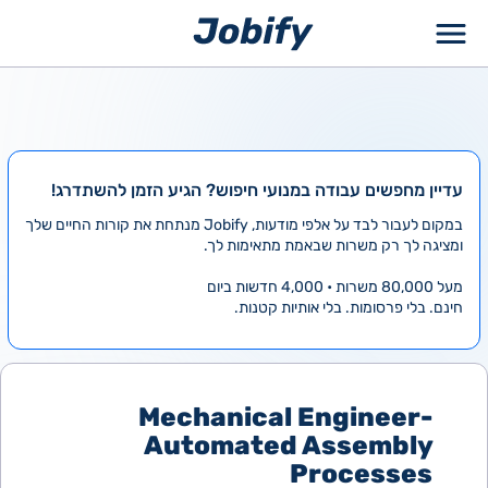
ילוג
תוכן
עדיין מחפשים עבודה במנועי חיפוש? הגיע הזמן להשתדרג!
במקום לעבור לבד על אלפי מודעות, Jobify מנתחת את קורות החיים שלך
ומציגה לך רק משרות שבאמת מתאימות לך.
מעל 80,000 משרות • 4,000 חדשות ביום
חינם. בלי פרסומות. בלי אותיות קטנות.
Mechanical Engineer-
Automated Assembly
Processes